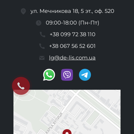
ул. Мечникова 18, 5 эт., оф. 520
09:00-18:00 (Пн-Пт)
+38 099 72 38 110
+38 067 56 52 601
lg@de-lis.com.ua