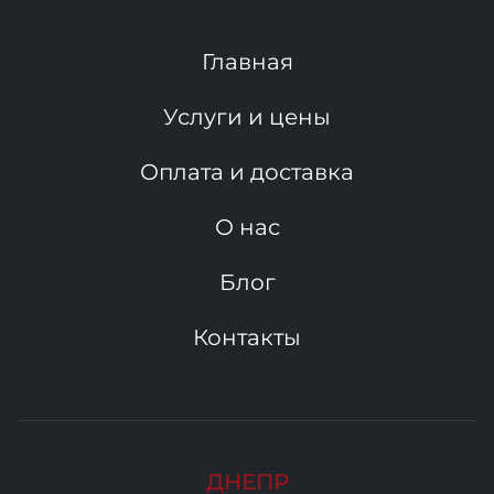
Главная
Услуги и цены
Оплата и доставка
О нас
Блог
Контакты
ДНЕПР