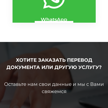
КИЕВ
WhatsApp
ДНЕПР
КИЕВ
ХОТИТЕ ЗАКАЗАТЬ
ПЕРЕВОД
ДОКУМЕНТА ИЛИ
ДРУГУЮ
УСЛУГУ?
Оставьте нам свои данные и мы с Вами
свяжемся