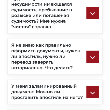
несудимости имеющаяся
судимость, пребывание в
розыске или погашеная
судимость? Мне нужна
"чистая" справка
Я не знаю как правильно
оформить документы, нужен
ли апостиль, нужно ли
перевод заверять
нотариально. Что делать?
У меня заламинированный
документ. Можно ли
проставить апостиль на него?