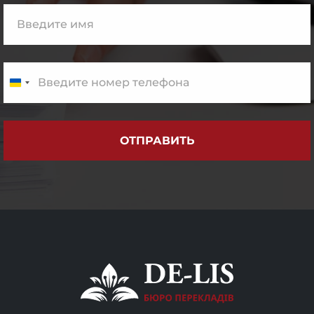
ОТПРАВИТЬ