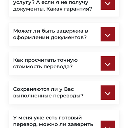
услугу? А если я не получу
документы. Какая гарантия?
Может ли быть задержка в
оформлении документов?
Как просчитать точную
стоимость перевода?
Сохраняются ли у Вас
выполненные переводы?
У меня уже есть готовый
перевод, можно ли заверить