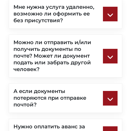
Мне нужна услуга удаленно,
возможно ли оформить ee
без присутствия?
Можно ли отправить и/или
получить документы по
почте? Может ли документ
подать или забрать другой
человек?
А если документы
потеряются при отправке
почтой?
Нужно оплатить аванс за