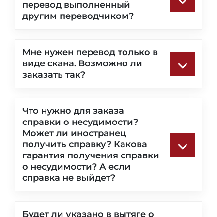
перевод выполненный
другим переводчиком?
Мне нужен перевод только в
виде скана. Возможно ли
заказать так?
Что нужно для заказа
справки о несудимости?
Может ли иностранец
получить справку? Какова
гарантия получения справки
о несудимости? А если
справка не выйдет?
Будет ли указано в вытяге о