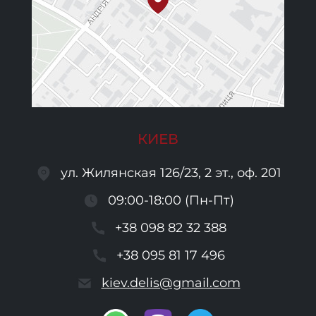
КИЕВ
ул. Жилянская 126/23, 2 эт., оф. 201
09:00-18:00 (Пн-Пт)
+38 098 82 32 388
+38 095 81 17 496
kiev.delis@gmail.com