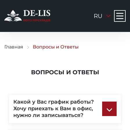
RU
Главная
Вопросы и Ответы
ВОПРОСЫ И ОТВЕТЫ
Какой у Вас график работы?
Хочу приехать к Вам в офис,
нужно ли записываться?