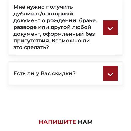
Мне нужно получить
дубликат/повторный
документ о рождении, браке,
разводе или другой любой
документ, оформленный без
присутствия. Возможно ли
это сделать?
Есть ли у Вас скидки?
НАПИШИТЕ
НАМ