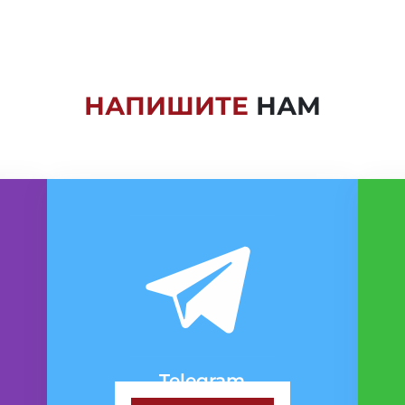
НАПИШИТЕ
НАМ
Telegram