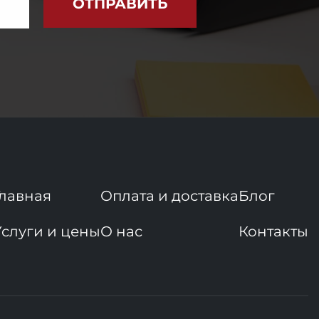
ОТПРАВИТЬ
Главная
Оплата и доставка
Блог
Услуги и цены
О нас
Контакты