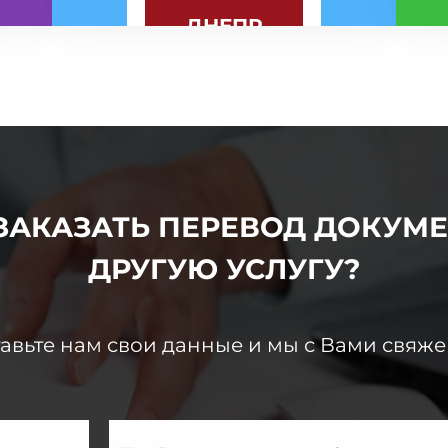
ДНЕПР
КИЕВ
 ЗАКАЗАТЬ
ПЕРЕВОД
ДОКУМЕ
ДРУГУЮ
УСЛУГУ?
авьте нам свои данные и мы с Вами свяж