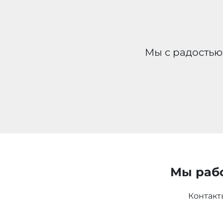
Мы с радостью
Мы раб
Контакт