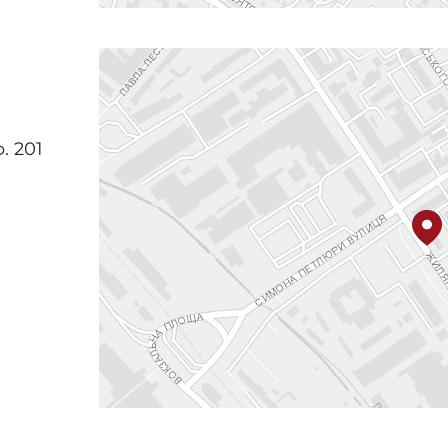
. 201