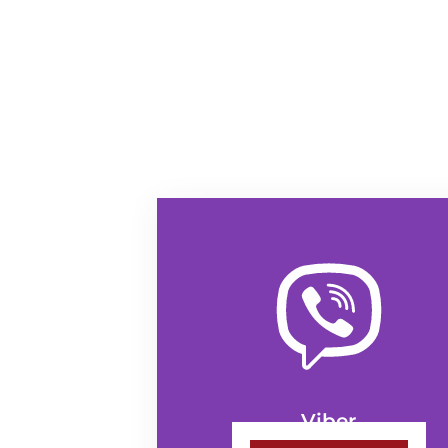
Viber