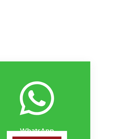
WhatsApp