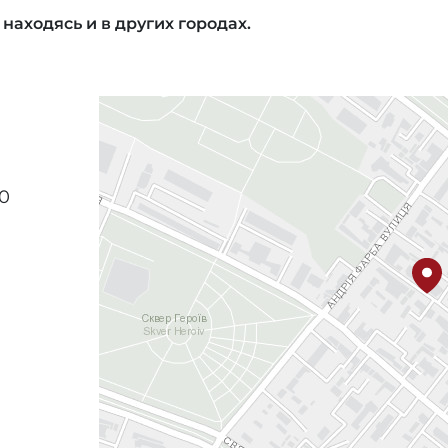
 находясь и в других городах.
20