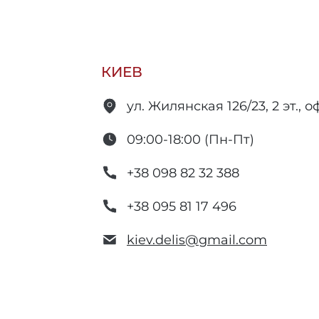
КИЕВ
ул. Жилянская 126/23, 2 эт., оф
09:00-18:00 (Пн-Пт)
+38 098 82 32 388
+38 095 81 17 496
kiev.delis@gmail.com