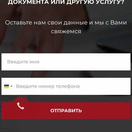
ДОКУМЕНТА ИЛИ
ДРУГУЮ
УСЛУГУ?
Оставьте нам свои данные и мы с Вами
свяжемся
ОТПРАВИТЬ