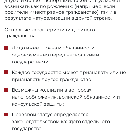
двумя и более паспортами. Такой статус может
возникать как по рождению (например, если
родители имеют разное гражданство), так и в
результате натурализации в другой стране.
Основные характеристики двойного
гражданства:
Лицо имеет права и обязанности
одновременно перед несколькими
государствами;
Каждое государство может признавать или не
признавать другое гражданство;
Возможны коллизии в вопросах
налогообложения, воинской обязанности и
консульской защиты;
Правовой статус определяется
законодательством каждого отдельного
государства.