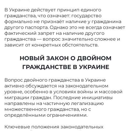
В Украине действует принцип единого
гражданства, что означает: государство
формально не признаёт наличие у гражданина
другого паспорта. Однако это не всегда означает
фактический запрет на наличие другого
гражданства — вопрос значительно сложнее и
зависит от конкретных обстоятельств.
НОВЫЙ ЗАКОН О ДВОЙНОМ
ГРАЖДАНСТВЕ В УКРАИНЕ
Вопрос двойного гражданства в Украине
активно обсуждается на законодательном
уровне, особенно в условиях войны и массовой
миграции граждан. Последние инициативы
направлены на частичную легализацию
множественного гражданства, но с
определёнными ограничениями.
Ключевые положения законодательных