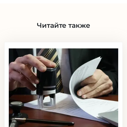
Читайте также