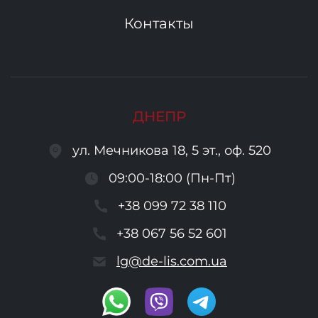
Контакты
ДНЕПР
ул. Мечникова 18, 5 эт., оф. 520
09:00-18:00 (Пн-Пт)
+38 099 72 38 110
+38 067 56 52 601
lg@de-lis.com.ua