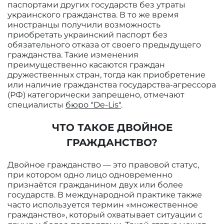
паспортами других государств без утраты
украинского гражданства. В то же время
иностранцы получили возможность
приобретать украинский паспорт без
обязательного отказа от своего предыдущего
гражданства. Такие изменения
преимущественно касаются граждан
дружественных стран, тогда как приобретение
или наличие гражданства государства-агрессора
(РФ) категорически запрещено, отмечают
специалисты
бюро "De-Lis"
.
ЧТО ТАКОЕ ДВОЙНОЕ
ГРАЖДАНСТВО?
Двойное гражданство — это правовой статус,
при котором одно лицо одновременно
признаётся гражданином двух или более
государств. В международной практике также
часто используется термин «множественное
гражданство», который охватывает ситуации с