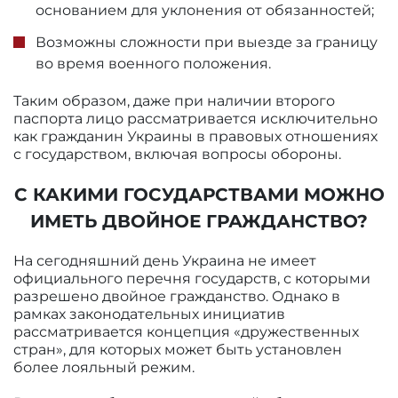
основанием для уклонения от обязанностей;
Возможны сложности при выезде за границу
во время военного положения.
Таким образом, даже при наличии второго
паспорта лицо рассматривается исключительно
как гражданин Украины в правовых отношениях
с государством, включая вопросы обороны.
С КАКИМИ ГОСУДАРСТВАМИ МОЖНО
ИМЕТЬ ДВОЙНОЕ ГРАЖДАНСТВО?
На сегодняшний день Украина не имеет
официального перечня государств, с которыми
разрешено двойное гражданство. Однако в
рамках законодательных инициатив
рассматривается концепция «дружественных
стран», для которых может быть установлен
более лояльный режим.