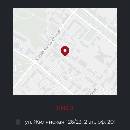
КИЕВ
ул. Жилянская 126/23, 2 эт., оф. 201