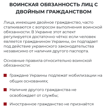
ВОИНСКАЯ ОБЯЗАННОСТЬ ЛИЦ С
ДВОЙНЫМ ГРАЖДАНСТВОМ
Лица, имеющие двойное гражданство, часто
сталкиваются с вопросом выполнения воинской
обязанности. В Украине этот аспект
регулируется достаточно чётко: если человек
является гражданином Украины, он подпадает
под действие украинского законодательства
независимо от наличия другого паспорта.
Основные правила относительно воинской
обязанности:
Граждане Украины подлежат мобилизации на
общих основаниях;
Наличие другого гражданства не
освобождает от службы;
Иностранное гражданство не признаётся