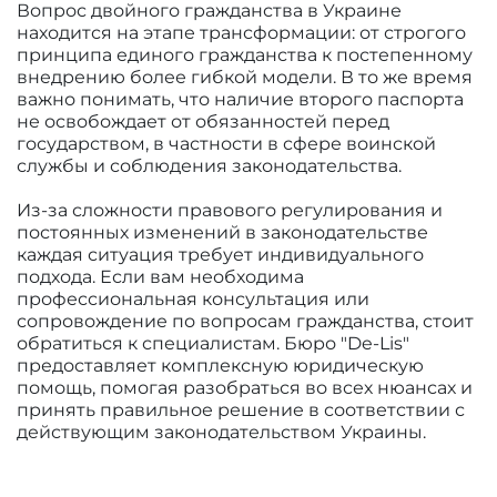
Вопрос двойного гражданства в Украине
находится на этапе трансформации: от строгого
принципа единого гражданства к постепенному
внедрению более гибкой модели. В то же время
важно понимать, что наличие второго паспорта
не освобождает от обязанностей перед
государством, в частности в сфере воинской
службы и соблюдения законодательства.
Из-за сложности правового регулирования и
постоянных изменений в законодательстве
каждая ситуация требует индивидуального
подхода. Если вам необходима
профессиональная консультация или
сопровождение по вопросам гражданства, стоит
обратиться к специалистам. Бюро "De-Lis"
предоставляет комплексную юридическую
помощь, помогая разобраться во всех нюансах и
принять правильное решение в соответствии с
действующим законодательством Украины.