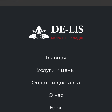
Главная
Услуги и цены
Оплата и доставка
О нас
Блог