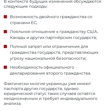
В контексте будущих изменений обсуждаются
следующие подходы:
Возможность двойного гражданства со
странами ЕС;
Лояльное отношение к гражданству США,
Канады и других партнёрских государств;
Полный запрет или ограничения для
гражданства государств, представляющих
угрозу национальной безопасности;
Необходимость официального
декларирования второго гражданства.
Фактически многие украинцы уже имеют
паспорта других государств, однако
юридический статус таких случаев остаётся
неоднозначным и требует индивидуального
анализа.