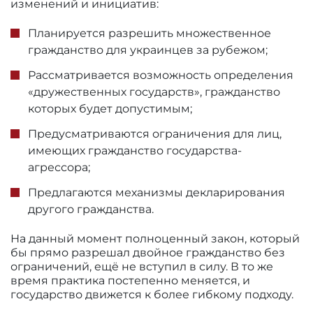
изменений и инициатив:
Планируется разрешить множественное
гражданство для украинцев за рубежом;
Рассматривается возможность определения
«дружественных государств», гражданство
которых будет допустимым;
Предусматриваются ограничения для лиц,
имеющих гражданство государства-
агрессора;
Предлагаются механизмы декларирования
другого гражданства.
На данный момент полноценный закон, который
бы прямо разрешал двойное гражданство без
ограничений, ещё не вступил в силу. В то же
время практика постепенно меняется, и
государство движется к более гибкому подходу.