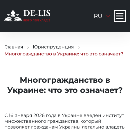
RU
Главная
Юриспруденция
Многогражданство в Украине: что это означает?
Многогражданство в
Украине: что это означает?
С 16 января 2026 года в Украине введён институт
множественного гражданства, который
позволяет гражданам Украины легально владеть