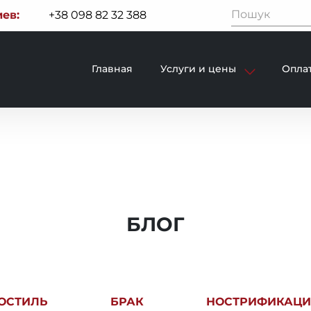
ев:
+38 098 82 32 388
Главная
Услуги и цены
Оплат
БЛОГ
ОСТИЛЬ
БРАК
НОСТРИФИКАЦИ